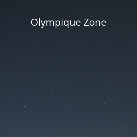
Olympique Zone