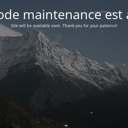
de maintenance est 
Site will be available soon. Thank you for your patience!