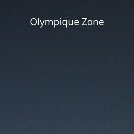
Olympique Zone