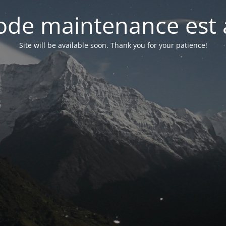
de maintenance est 
Site will be available soon. Thank you for your patience!